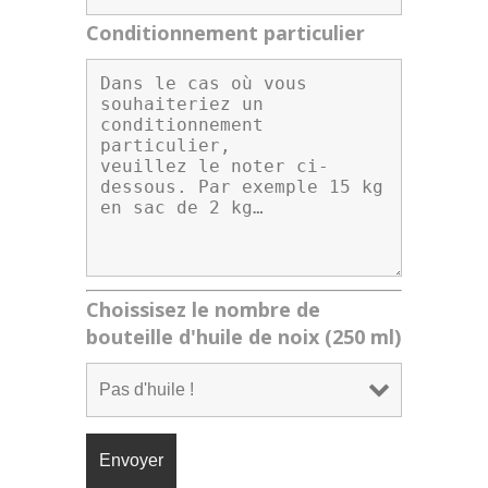
Conditionnement particulier
Choissisez le nombre de
bouteille d'huile de noix (250 ml)