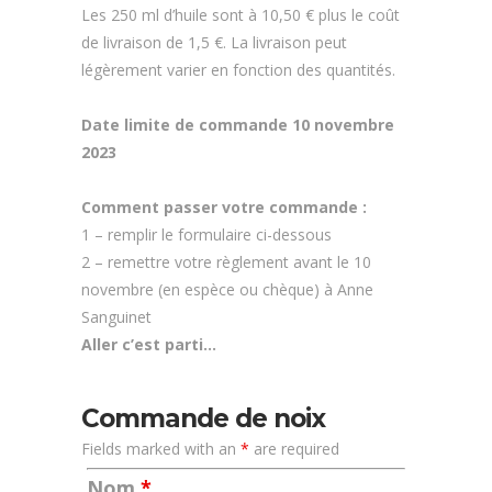
Les 250 ml d’huile sont à 10,50 € plus le coût
de livraison de 1,5 €. La livraison peut
légèrement varier en fonction des quantités.
Date limite de commande 10 novembre
2023
Comment passer votre commande :
1 – remplir le formulaire ci-dessous
2 – remettre votre règlement avant le 10
novembre (en espèce ou chèque) à Anne
Sanguinet
Aller c’est parti…
Commande de noix
Fields marked with an
*
are required
Nom
*