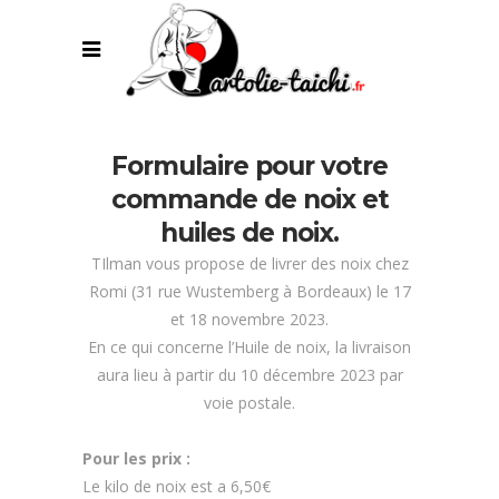
Formulaire pour votre
commande de noix et
huiles de noix.
TIlman vous propose de livrer des noix chez
Romi (31 rue Wustemberg à Bordeaux) le 17
et 18 novembre 2023.
En ce qui concerne l’Huile de noix, la livraison
aura lieu à partir du 10 décembre 2023 par
voie postale.
Pour les prix :
Le kilo de noix est a 6,50€