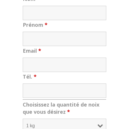
Prénom
*
Email
*
Tél.
*
Choisissez la quantité de noix
que vous désirez
*