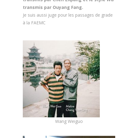
transmis par Ouyang Fang.
Je suis aussi juge pour les passages de grade
à la FAEMC
Wang Weiguo