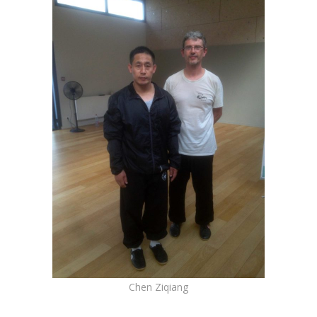
Chen Ziqiang