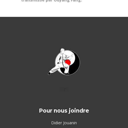
logo
Pour nous joindre
Didier Jouanin