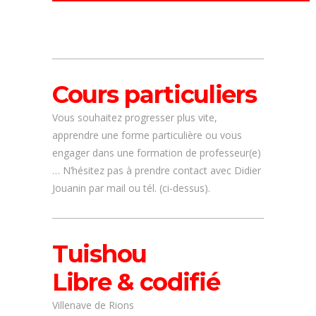
Cours particuliers
Vous souhaitez progresser plus vite,
apprendre une forme particulière ou vous
engager dans une formation de professeur(e)
… N’hésitez pas à prendre contact avec Didier
Jouanin par mail ou tél. (ci-dessus).
Tuishou
Libre & codifié
Villenave de Rions