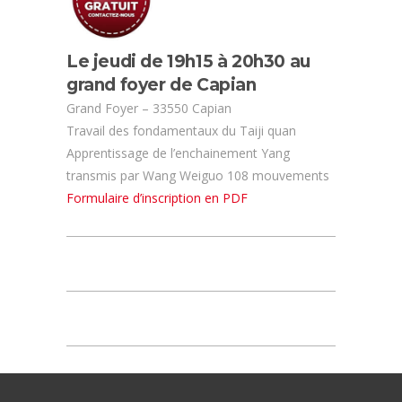
Le jeudi de 19h15 à 20h30 au
grand foyer de Capian
Grand Foyer – 33550 Capian
Travail des fondamentaux du Taiji quan
Apprentissage de l’enchainement Yang
transmis par Wang Weiguo 108 mouvements
Formulaire d’inscription en PDF