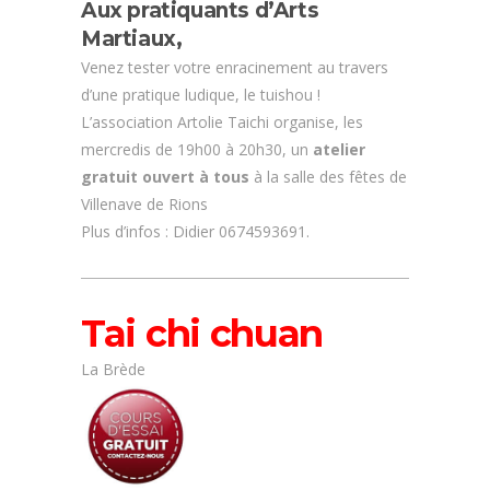
Aux pratiquants d’Arts
Martiaux,
Venez tester votre enracinement au travers
d’une pratique ludique, le tuishou !
L’association Artolie Taichi organise, les
mercredis de 19h00 à 20h30, un
atelier
gratuit ouvert à tous
à la salle des fêtes de
Villenave de Rions
Plus d’infos : Didier 0674593691.
Tai chi chuan
La Brède