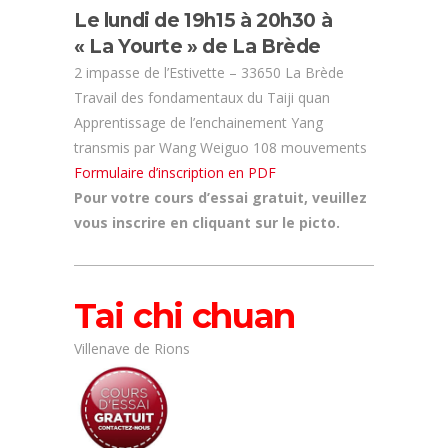
Le lundi de 19h15 à 20h30 à
« La Yourte » de La Brède
2 impasse de l’Estivette – 33650 La Brède
Travail des fondamentaux du Taiji quan
Apprentissage de l’enchainement Yang
transmis par Wang Weiguo 108 mouvements
Formulaire d’inscription en PDF
Pour votre cours d’essai gratuit, veuillez
vous inscrire en cliquant sur le picto.
Tai chi chuan
Villenave de Rions