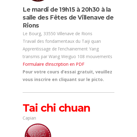
Le mardi de 19h15 à 20h30 à la
salle des Fêtes de Villenave de
Rions
Le Bourg, 33550 Villenave de Rions
Travail des fondamentaux du Taiji quan
Apprentissage de l’enchainement Yang
transmis par Wang Weiguo 108 mouvements
Formulaire d’inscription en PDF
Pour votre cours d’essai gratuit, veuillez
vous inscrire en cliquant sur le picto.
Tai chi chuan
Capian