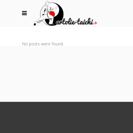
No posts were found.