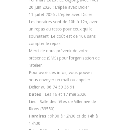
20 juin 2026 : L’épée avec Didier
11 juillet 2026 : L’épée avec Didier
Les horaires sont de 10h à 12h, avec
un repas au resto pour ceux qui le
souhaitent. Le coût est de 10€ sans
compter le repas.
Merci de nous prévenir de votre
présence (SMS) pour l’organisation de
l’atelier.
Pour avoir des infos, vous pouvez
nous envoyer un mail ou appeler
Didier au 06 74 59 36 91.
Dates :
Les 16 et 17 mai 2026
Lieu : Salle des fêtes de Villenave de
Rions (33550)
Horaires :
9h30 à 12h30 et de 14h à
17h30