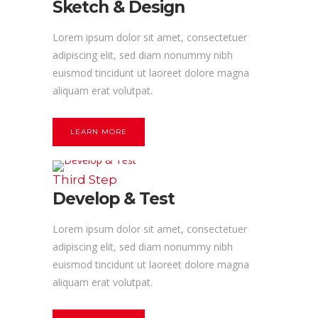
Sketch & Design
Lorem ipsum dolor sit amet, consectetuer
adipiscing elit, sed diam nonummy nibh
euismod tincidunt ut laoreet dolore magna
aliquam erat volutpat.
LEARN MORE
Third Step
Develop & Test
Lorem ipsum dolor sit amet, consectetuer
adipiscing elit, sed diam nonummy nibh
euismod tincidunt ut laoreet dolore magna
aliquam erat volutpat.