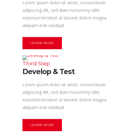
Lorem ipsum dolor sit amet, consectetuer
adipiscing elit, sed diam nonummy nibh
euismod tincidunt ut laoreet dolore magna
aliquam erat volutpat.
LEARN MORE
Third Step
Develop & Test
Lorem ipsum dolor sit amet, consectetuer
adipiscing elit, sed diam nonummy nibh
euismod tincidunt ut laoreet dolore magna
aliquam erat volutpat.
LEARN MORE