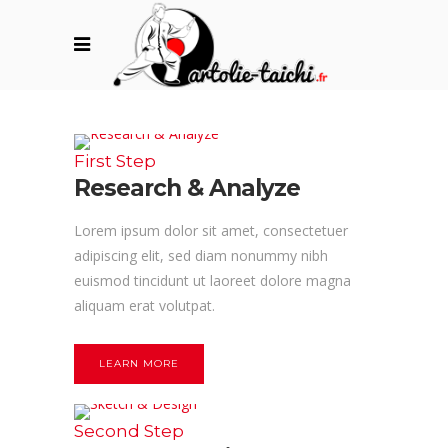
First Step
Research & Analyze
Lorem ipsum dolor sit amet, consectetuer
adipiscing elit, sed diam nonummy nibh
euismod tincidunt ut laoreet dolore magna
aliquam erat volutpat.
LEARN MORE
Second Step