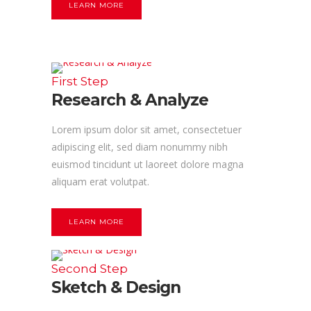
LEARN MORE
First Step
Research & Analyze
Lorem ipsum dolor sit amet, consectetuer
adipiscing elit, sed diam nonummy nibh
euismod tincidunt ut laoreet dolore magna
aliquam erat volutpat.
LEARN MORE
Second Step
Sketch & Design