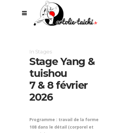
In
Stages
Stage Yang &
tuishou
7 & 8 février
2026
Programme : travail de la forme
108 dans le détail (corporel et